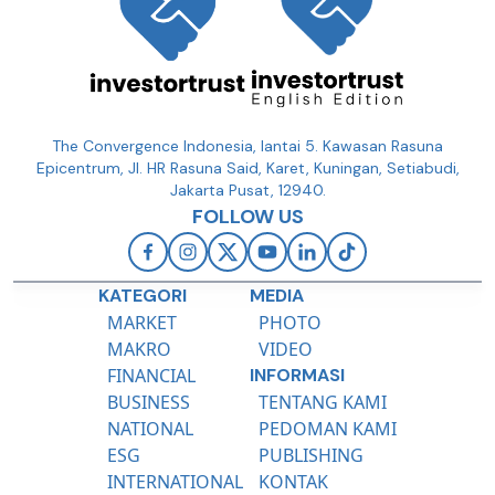
The Convergence Indonesia, lantai 5. Kawasan Rasuna
Epicentrum, Jl. HR Rasuna Said, Karet, Kuningan, Setiabudi,
Jakarta Pusat, 12940.
FOLLOW US
KATEGORI
MEDIA
MARKET
PHOTO
MAKRO
VIDEO
FINANCIAL
INFORMASI
BUSINESS
TENTANG KAMI
NATIONAL
PEDOMAN KAMI
ESG
PUBLISHING
INTERNATIONAL
KONTAK