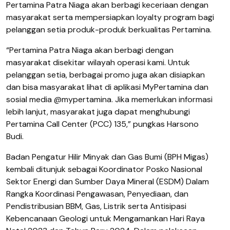
Pertamina Patra Niaga akan berbagi keceriaan dengan
masyarakat serta mempersiapkan loyalty program bagi
pelanggan setia produk-produk berkualitas Pertamina.
“Pertamina Patra Niaga akan berbagi dengan
masyarakat disekitar wilayah operasi kami. Untuk
pelanggan setia, berbagai promo juga akan disiapkan
dan bisa masyarakat lihat di aplikasi MyPertamina dan
sosial media @mypertamina. Jika memerlukan informasi
lebih lanjut, masyarakat juga dapat menghubungi
Pertamina Call Center (PCC) 135,” pungkas Harsono
Budi.
Badan Pengatur Hilir Minyak dan Gas Bumi (BPH Migas)
kembali ditunjuk sebagai Koordinator Posko Nasional
Sektor Energi dan Sumber Daya Mineral (ESDM) Dalam
Rangka Koordinasi Pengawasan, Penyediaan, dan
Pendistribusian BBM, Gas, Listrik serta Antisipasi
Kebencanaan Geologi untuk Mengamankan Hari Raya