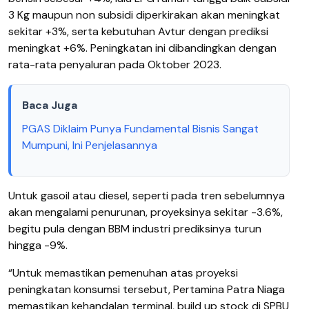
3 Kg maupun non subsidi diperkirakan akan meningkat
sekitar +3%, serta kebutuhan Avtur dengan prediksi
meningkat +6%. Peningkatan ini dibandingkan dengan
rata-rata penyaluran pada Oktober 2023.
Baca Juga
PGAS Diklaim Punya Fundamental Bisnis Sangat
Mumpuni, Ini Penjelasannya
Untuk gasoil atau diesel, seperti pada tren sebelumnya
akan mengalami penurunan, proyeksinya sekitar -3.6%,
begitu pula dengan BBM industri prediksinya turun
hingga -9%.
“Untuk memastikan pemenuhan atas proyeksi
peningkatan konsumsi tersebut, Pertamina Patra Niaga
memastikan kehandalan terminal, build up stock di SPBU