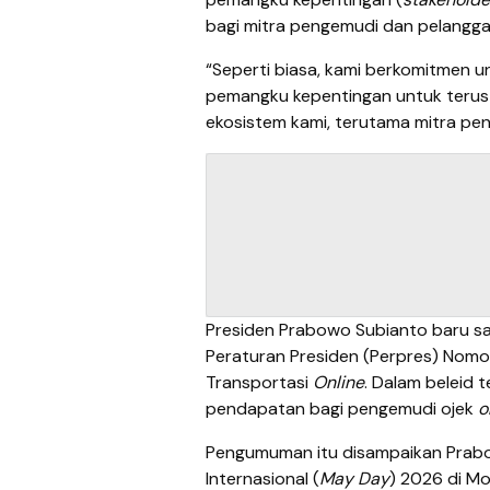
bagi mitra pengemudi dan pelangga
“Seperti biasa, kami berkomitmen 
pemangku kepentingan untuk terus 
ekosistem kami, terutama mitra pen
Presiden Prabowo Subianto baru s
Peraturan Presiden (Perpres) Nomo
Transportasi
Online
. Dalam beleid 
pendapatan bagi pengemudi ojek
o
Pengumuman itu disampaikan Prabo
Internasional (
May Day
) 2026 di Mo