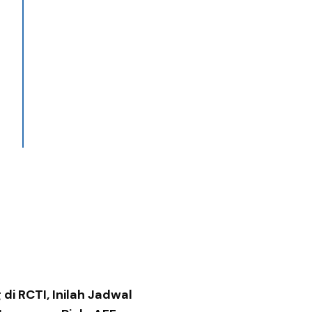
di RCTI, Inilah Jadwal