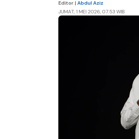
Editor |
Abdul Aziz
JUMAT, 1 MEI 2026, 07.53 WIB