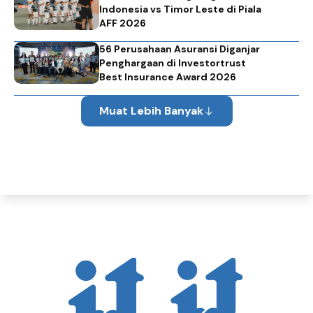
Indonesia vs Timor Leste di Piala
AFF 2026
56 Perusahaan Asuransi Diganjar
Penghargaan di Investortrust
Best Insurance Award 2026
Muat Lebih Banyak