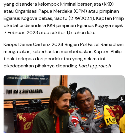
yang disandera kelompok kriminal bersenjata (KKB)
atau Organisasi Papua Merdeka (OPM) atau pimpinan
Egianus Kogoya bebas, Sabtu (21/9/2024). Kapten Philip
diketahui disandera KKB pimpinan Egianus Kogoya sejak
7 Februari 2023 atau sekitar 1,5 tahun lalu.
Kaops Damai Cartenz 2024 Brigjen Pol Faizal Ramadhani
mengatakan, keberhasilan membebaskan Kapten Philip
tidak terlepas dari pendekatan yang selama ini
dikedepankan pihaknya dibanding
hard approach
.