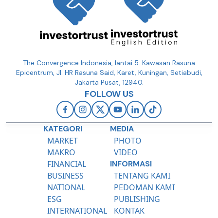
The Convergence Indonesia, lantai 5. Kawasan Rasuna
Epicentrum, Jl. HR Rasuna Said, Karet, Kuningan, Setiabudi,
Jakarta Pusat, 12940.
FOLLOW US
KATEGORI
MEDIA
MARKET
PHOTO
MAKRO
VIDEO
FINANCIAL
INFORMASI
BUSINESS
TENTANG KAMI
NATIONAL
PEDOMAN KAMI
ESG
PUBLISHING
INTERNATIONAL
KONTAK