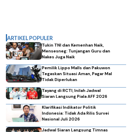
ARTIKEL POPULER
Tukin TNI dan Kemenhan Naik,
Mensesneg: Tunjangan Guru dan
Nakes Juga Naik
Pemilik Lippo Malls dan Pakuwon
Tegaskan Situasi Aman, Pagar Mal
Tidak Diperlukan
Tayang di RCTI, Inilah Jadwal
Siaran Langsung Piala AFF 2026
Klarifikasi Indikator Politik
Indonesia: Tidak Ada Rilis Survei
Nasional Juli 2026
Jadwal Siaran Langsung Timnas