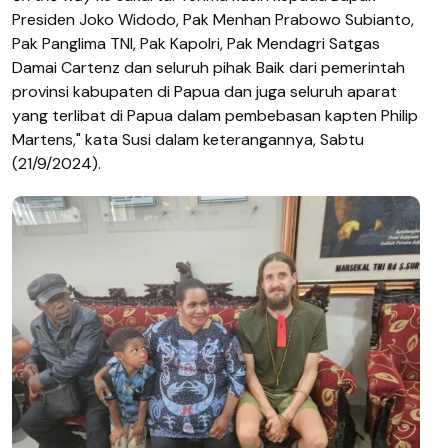
Presiden Joko Widodo, Pak Menhan Prabowo Subianto,
Pak Panglima TNI, Pak Kapolri, Pak Mendagri Satgas
Damai Cartenz dan seluruh pihak Baik dari pemerintah
provinsi kabupaten di Papua dan juga seluruh aparat
yang terlibat di Papua dalam pembebasan kapten Philip
Martens," kata Susi dalam keterangannya, Sabtu
(21/9/2024).