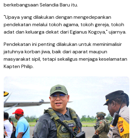
berkebangsaan Selandia Baru itu.
"Upaya yang dilakukan dengan mengedepankan
pendekatan melalui tokoh agama, tokoh gereja, tokoh
adat dan keluarga dekat dari Egianus Kogoya," ujarnya.
Pendekatan ini penting dilakukan untuk meminimalisir
jatuhnya korban jiwa, baik dari aparat maupun
masyarakat sipil, tetapi sekaligus menjaga keselamatan
Kapten Philip.