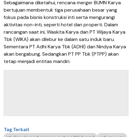
Sebagaimana diketahui, rencana merger BUMN Karya
bertujuan membentuk tiga perusahaan besar yang
fokus pada bisnis konstruksi inti serta mengurangi
aktivitas non-inti, seperti hotel dan properti. Dalam
rancangan saat ini, Waskita Karya dan PT Wijaya Karya
Tbk (WIKA) akan dilebur ke dalam satu induk baru.
Sementara PT Adhi Karya Tbk (ADHI) dan Nindya Karya
akan bergabung. Sedangkan PT PP Tbk (PTPP) akan
tetap menjadi entitas mandiri.
Tag Terkait