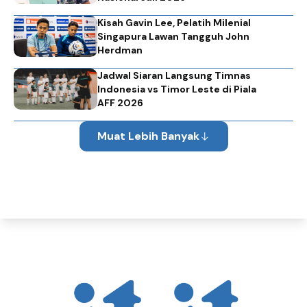
Kisah Gavin Lee, Pelatih Milenial
Singapura Lawan Tangguh John
Herdman
Jadwal Siaran Langsung Timnas
Indonesia vs Timor Leste di Piala
AFF 2026
Muat Lebih Banyak