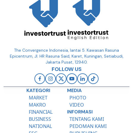
The Convergence Indonesia, lantai 5. Kawasan Rasuna
Epicentrum, Jl. HR Rasuna Said, Karet, Kuningan, Setiabudi,
Jakarta Pusat, 12940.
FOLLOW US
KATEGORI
MEDIA
MARKET
PHOTO
MAKRO
VIDEO
FINANCIAL
INFORMASI
BUSINESS
TENTANG KAMI
NATIONAL
PEDOMAN KAMI