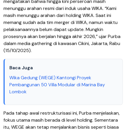
mengatakan bahwa hingga kini perseroan masih
menunggu arahan resmi dari induk usaha WIKA. “Kami
masih menunggu arahan dari holding WIKA. Saat ini
memang sudah ada tim merger di WIKA, namun waktu
pelaksanaannya belum dapat update. Mungkin
prosesnya akan berjalan hingga akhir 2026,” ujar Purba
dalam media gathering di kawasan Cikini, Jakarta, Rabu
(15/10/2025).
Baca Juga
Wika Gedung (WEGE) Kantongi Proyek
Pembangunan 50 Villa Modular di Marina Bay
Lombok
Pada tahap awal restrukturisasi ini, Purba menjelaskan,
fokus utama masih berada di level holding. Sementara
itu, WEGE akan tetap menjalankan bisnis seperti biasa