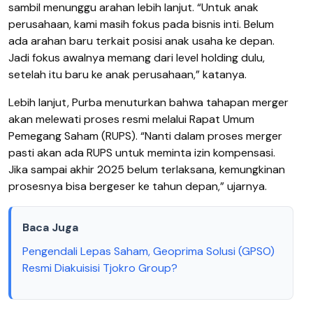
sambil menunggu arahan lebih lanjut. “Untuk anak
perusahaan, kami masih fokus pada bisnis inti. Belum
ada arahan baru terkait posisi anak usaha ke depan.
Jadi fokus awalnya memang dari level holding dulu,
setelah itu baru ke anak perusahaan,” katanya.
Lebih lanjut, Purba menuturkan bahwa tahapan merger
akan melewati proses resmi melalui Rapat Umum
Pemegang Saham (RUPS). “Nanti dalam proses merger
pasti akan ada RUPS untuk meminta izin kompensasi.
Jika sampai akhir 2025 belum terlaksana, kemungkinan
prosesnya bisa bergeser ke tahun depan,” ujarnya.
Baca Juga
Pengendali Lepas Saham, Geoprima Solusi (GPSO)
Resmi Diakuisisi Tjokro Group?