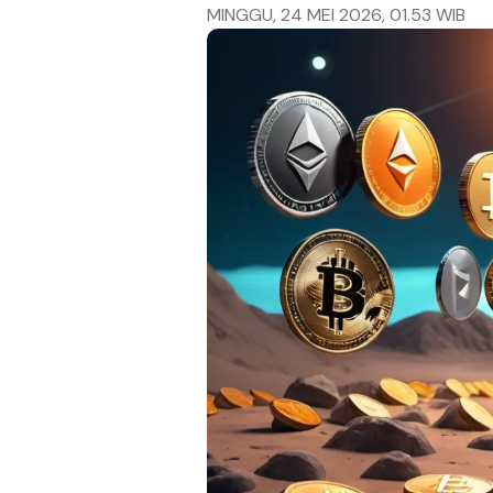
MINGGU, 24 MEI 2026, 01.53 WIB