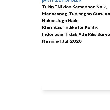
ARTIKEL POPULER
Tukin TNI dan Kemenhan Naik,
Mensesneg: Tunjangan Guru d
Nakes Juga Naik
Klarifikasi Indikator Politik
Indonesia: Tidak Ada Rilis Surve
Nasional Juli 2026