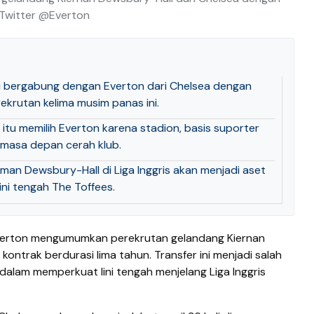
: Twitter @Everton
i bergabung dengan Everton dari Chelsea dengan
rekrutan kelima musim panas ini.
itu memilih Everton karena stadion, basis suporter
 masa depan cerah klub.
man Dewsbury-Hall di Liga Inggris akan menjadi aset
ni tengah The Toffees.
erton mengumumkan perekrutan gelandang Kiernan
ontrak berdurasi lima tahun. Transfer ini menjadi salah
 dalam memperkuat lini tengah menjelang Liga Inggris