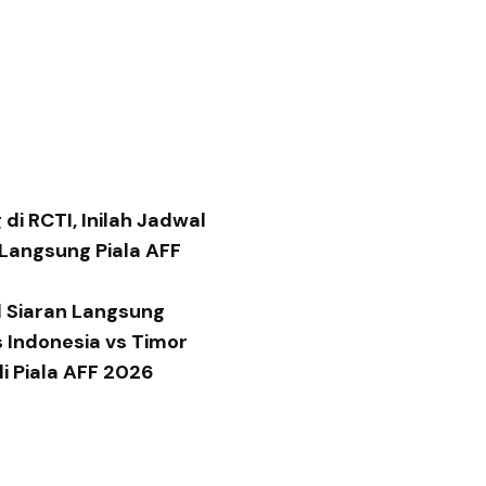
di RCTI, Inilah Jadwal
 Langsung Piala AFF
 Siaran Langsung
 Indonesia vs Timor
di Piala AFF 2026