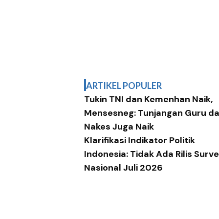
ARTIKEL POPULER
Tukin TNI dan Kemenhan Naik,
Mensesneg: Tunjangan Guru d
Nakes Juga Naik
Klarifikasi Indikator Politik
Indonesia: Tidak Ada Rilis Surve
Nasional Juli 2026