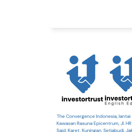
The Convergence Indonesia, lantai 
Kawasan Rasuna Epicentrum, Jl. H
Said, Karet, Kuningan, Setiabudi, Ja