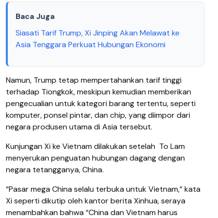
Baca Juga
Siasati Tarif Trump, Xi Jinping Akan Melawat ke
Asia Tenggara Perkuat Hubungan Ekonomi
Namun, Trump tetap mempertahankan tarif tinggi
terhadap Tiongkok, meskipun kemudian memberikan
pengecualian untuk kategori barang tertentu, seperti
komputer, ponsel pintar, dan chip, yang diimpor dari
negara produsen utama di Asia tersebut.
Kunjungan Xi ke Vietnam dilakukan setelah To Lam
menyerukan penguatan hubungan dagang dengan
negara tetangganya, China.
“Pasar mega China selalu terbuka untuk Vietnam,” kata
Xi seperti dikutip oleh kantor berita Xinhua, seraya
menambahkan bahwa “China dan Vietnam harus