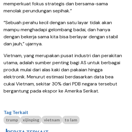
memperkuat fokus strategis dan bersama-sama
menolak perundungan sepihak.”
“Sebuah perahu kecil dengan satu layar tidak akan
mampu menghadapi gelombang badai, dan hanya
dengan bekerja sama kita bisa berlayar dengan stabil
dan jauh,” ujarnya.
Vietnam, yang merupakan pusat industri dan perakitan
utama, adalah sumber penting bagi AS untuk berbagai
produk mulai dari alas kaki dan pakaian hingga
elektronik. Menurut estimasi berdasarkan data bea
cukai Vietnam, sekitar 30% dari PDB negara tersebut
bergantung pada ekspor ke Amerika Serikat.
Tag Terkait
trump
xijinping
vietnam
to lam