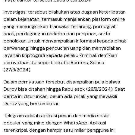
Investigasi tersebut dilakukan atas dugaan keterlibatan
dalam kejahatan, termasuk menjalankan platform online
yang memungkinkan transaksi terlarang, pornografi
anak, perdagangan narkoba dan penipuan, serta
penolakan untuk menyampaikan informasi kepada pihak
berwenang, hingga pencucian uang dan menyediakan
layanan kriptografi kepada pelaku kriminal, demikian
pernyataan itu seperti dikutip Reuters, Selasa
(27/8/2024).
Dalam pernyataan tersebut disampaikan pula bahwa
Durov bisa ditahan hingga Rabu esok (28/8/2024). Saat
berita ini diturunkan, belum ada pihak yang mewakili
Durov yang berkomentar.
Telegram adalah aplikasi pesan dan media sosial
populer yang mirip dengan WhatsApp. Aplikasi
terenkripsi, dengan hampir satu miliar pengguna ini