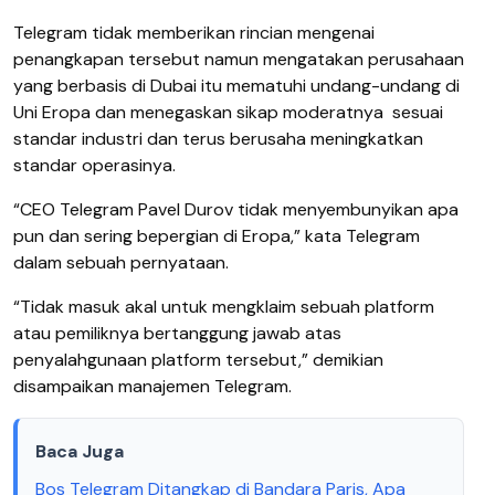
Telegram tidak memberikan rincian mengenai
penangkapan tersebut namun mengatakan perusahaan
yang berbasis di Dubai itu mematuhi undang-undang di
Uni Eropa dan menegaskan sikap moderatnya
sesuai
standar industri dan terus berusaha meningkatkan
standar operasinya.
“CEO Telegram Pavel Durov tidak menyembunyikan apa
pun dan sering bepergian di Eropa,” kata Telegram
dalam sebuah pernyataan.
“Tidak masuk akal untuk mengklaim sebuah platform
atau pemiliknya bertanggung jawab atas
penyalahgunaan platform tersebut,” demikian
disampaikan manajemen Telegram.
Baca Juga
Bos Telegram Ditangkap di Bandara Paris, Apa