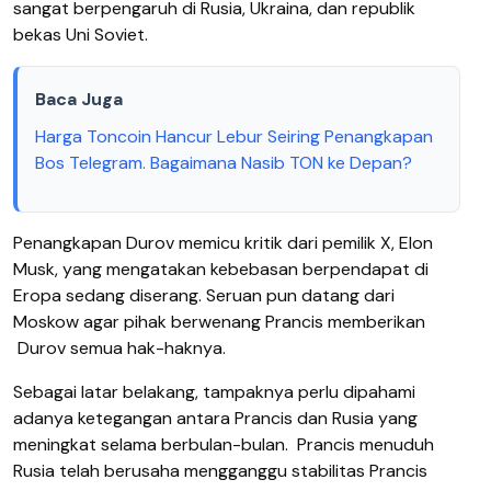
sangat berpengaruh di Rusia, Ukraina, dan republik
bekas Uni Soviet.
Baca Juga
Harga Toncoin Hancur Lebur Seiring Penangkapan
Bos Telegram. Bagaimana Nasib TON ke Depan?
Penangkapan Durov memicu kritik dari pemilik X, Elon
Musk, yang mengatakan kebebasan berpendapat di
Eropa sedang diserang. Seruan
pun datang
dari
Moskow agar pihak berwenang Prancis memberikan
Durov semua hak-haknya.
Sebagai latar belakang, tampaknya perlu dipahami
adanya ketegangan antara Prancis dan Rusia yang
meningkat selama berbulan-bulan.
Prancis menuduh
Rusia telah berusaha mengganggu stabilitas Prancis