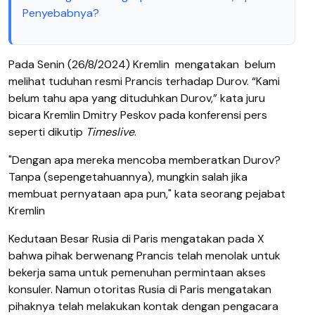
Penyebabnya?
Pada Senin (26/8/2024) Kremlin
mengatakan
belum
melihat tuduhan resmi Prancis terhadap Durov. “Kami
belum tahu apa yang dituduhkan Durov,” kata juru
bicara Kremlin Dmitry Peskov pada konferensi pers
seperti dikutip
Timeslive
.
"Dengan apa mereka mencoba memberatkan Durov?
Tanpa (sepengetahuannya), mungkin salah jika
membuat pernyataan apa pun," kata seorang pejabat
Kremlin
Kedutaan Besar Rusia di Paris mengatakan pada X
bahwa pihak berwenang Prancis telah menolak untuk
bekerja sama untuk pemenuhan permintaan akses
konsuler. Namun otoritas Rusia di Paris mengatakan
pihaknya telah melakukan kontak dengan pengacara