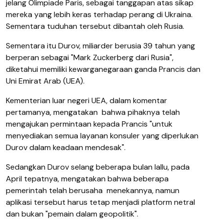
jelang Olimpiade Paris, sebagai tanggapan atas sikap
mereka yang lebih keras terhadap perang di Ukraina.
Sementara tuduhan tersebut dibantah oleh Rusia.
Sementara itu Durov, miliarder berusia 39 tahun yang
berperan sebagai "Mark Zuckerberg dari Rusia",
diketahui memiliki kewarganegaraan ganda Prancis dan
Uni Emirat Arab (UEA).
Kementerian luar negeri UEA, dalam komentar
pertamanya, mengatakan
bahwa pihaknya telah
mengajukan permintaan kepada Prancis "untuk
menyediakan semua layanan konsuler yang diperlukan
Durov dalam keadaan mendesak".
Sedangkan Durov selang beberapa bulan lallu, pada
April tepatnya, mengatakan bahwa beberapa
pemerintah telah berusaha
menekannya, namun
aplikasi tersebut harus tetap menjadi platform netral
dan bukan "pemain dalam geopolitik".