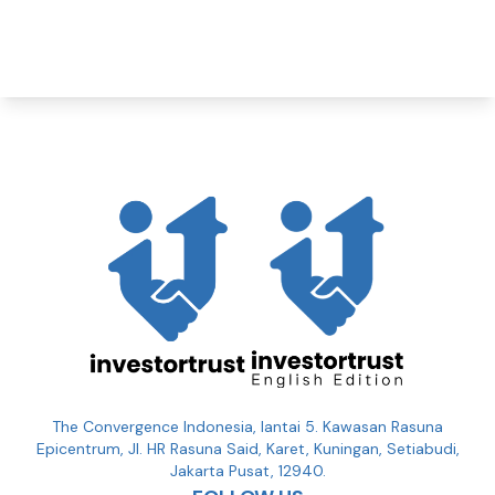
The Convergence Indonesia, lantai 5. Kawasan Rasuna
Epicentrum, Jl. HR Rasuna Said, Karet, Kuningan, Setiabudi,
Jakarta Pusat, 12940.