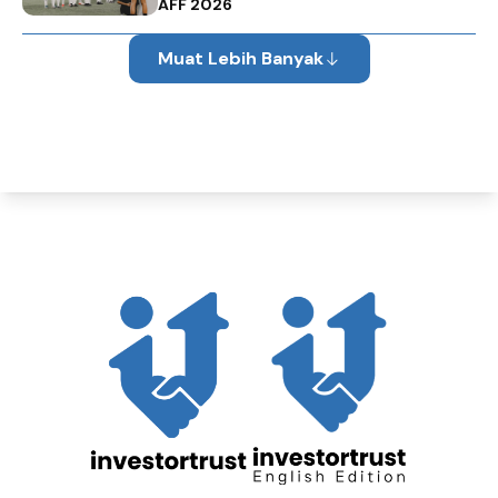
AFF 2026
Muat Lebih Banyak