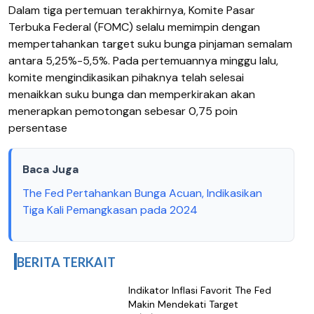
Dalam tiga pertemuan terakhirnya, Komite Pasar
Terbuka Federal (FOMC) selalu memimpin dengan
mempertahankan target suku bunga pinjaman semalam
antara 5,25%-5,5%. Pada pertemuannya minggu lalu,
komite mengindikasikan pihaknya telah selesai
menaikkan suku bunga dan memperkirakan akan
menerapkan pemotongan sebesar 0,75 poin
persentase
Baca Juga
The Fed Pertahankan Bunga Acuan, Indikasikan
Tiga Kali Pemangkasan pada 2024
BERITA TERKAIT
Indikator Inflasi Favorit The Fed
Makin Mendekati Target