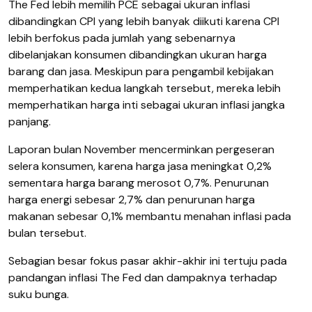
The Fed lebih memilih PCE sebagai ukuran inflasi
dibandingkan CPI yang lebih banyak diikuti karena CPI
lebih berfokus pada jumlah yang sebenarnya
dibelanjakan konsumen dibandingkan ukuran harga
barang dan jasa. Meskipun para pengambil kebijakan
memperhatikan kedua langkah tersebut, mereka lebih
memperhatikan harga inti sebagai ukuran inflasi jangka
panjang.
Laporan bulan November mencerminkan pergeseran
selera konsumen, karena harga jasa meningkat 0,2%
sementara harga barang merosot 0,7%. Penurunan
harga energi sebesar 2,7% dan penurunan harga
makanan sebesar 0,1% membantu menahan inflasi pada
bulan tersebut.
Sebagian besar fokus pasar akhir-akhir ini tertuju pada
pandangan inflasi The Fed dan dampaknya terhadap
suku bunga.