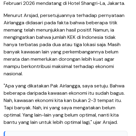
Februari 2026 mendatang di Hotel Shangri-La, Jakarta.
Menurut Arsjad, persetujuannya terhadap pernyataan
Airlangga didasari pada fakta bahwa beberapa titik
memang telah menunjukkan hasil positif. Namun, ia
mengingatkan bahwa jumlah KEK di Indonesia tidak
hanya terbatas pada dua atau tiga lokasi saja. Masih
banyak kawasan lain yang perkembangannya belum
merata dan memerlukan dorongan lebih kuat agar
mampu berkontribusi maksimal terhadap ekonomi
nasional.
"Apa yang dikatakan Pak Airlangga, saya setuju. Bahwa
beberapa daripada kawasan ekonomi itu sudah bagus.
Nah, kawasan ekonomi kita kan bukan 2-3 tempat itu.
Tapi banyak. Nah, ini yang saya mengatakan belum
optimal. Yang lain-lain yang belum optimal, nanti kita
bantu yang lain untuk lebih optimal lagi," ujar Arsjad.