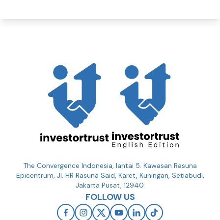
The Convergence Indonesia, lantai 5. Kawasan Rasuna
Epicentrum, Jl. HR Rasuna Said, Karet, Kuningan, Setiabudi,
Jakarta Pusat, 12940.
FOLLOW US