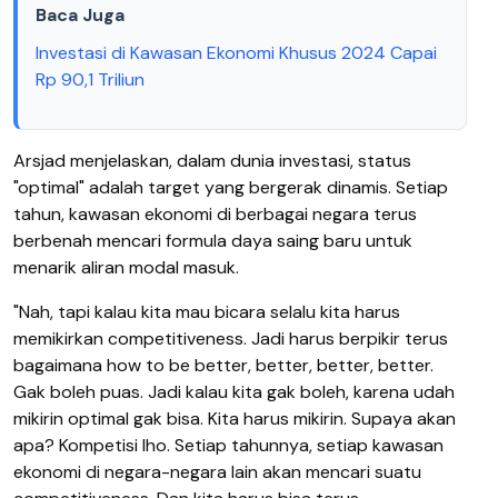
Baca Juga
Investasi di Kawasan Ekonomi Khusus 2024 Capai
Rp 90,1 Triliun
Arsjad menjelaskan, dalam dunia investasi, status
"optimal" adalah target yang bergerak dinamis. Setiap
tahun, kawasan ekonomi di berbagai negara terus
berbenah mencari formula daya saing baru untuk
menarik aliran modal masuk.
"Nah, tapi kalau kita mau bicara selalu kita harus
memikirkan competitiveness. Jadi harus berpikir terus
bagaimana how to be better, better, better, better.
Gak boleh puas. Jadi kalau kita gak boleh, karena udah
mikirin optimal gak bisa. Kita harus mikirin. Supaya akan
apa? Kompetisi lho. Setiap tahunnya, setiap kawasan
ekonomi di negara-negara lain akan mencari suatu