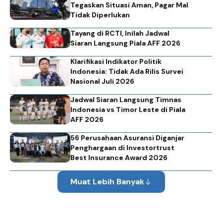
Tegaskan Situasi Aman, Pagar Mal
Tidak Diperlukan
Tayang di RCTI, Inilah Jadwal
Siaran Langsung Piala AFF 2026
Klarifikasi Indikator Politik
Indonesia: Tidak Ada Rilis Survei
Nasional Juli 2026
Jadwal Siaran Langsung Timnas
Indonesia vs Timor Leste di Piala
AFF 2026
56 Perusahaan Asuransi Diganjar
Penghargaan di Investortrust
Best Insurance Award 2026
Muat Lebih Banyak