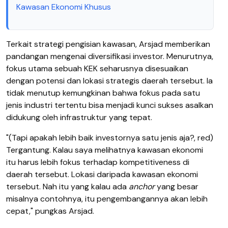
Kawasan Ekonomi Khusus
Terkait strategi pengisian kawasan, Arsjad memberikan
pandangan mengenai diversifikasi investor. Menurutnya,
fokus utama sebuah KEK seharusnya disesuaikan
dengan potensi dan lokasi strategis daerah tersebut. Ia
tidak menutup kemungkinan bahwa fokus pada satu
jenis industri tertentu bisa menjadi kunci sukses asalkan
didukung oleh infrastruktur yang tepat.
"(Tapi apakah lebih baik investornya satu jenis aja?, red)
Tergantung. Kalau saya melihatnya kawasan ekonomi
itu harus lebih fokus terhadap kompetitiveness di
daerah tersebut. Lokasi daripada kawasan ekonomi
tersebut. Nah itu yang kalau ada
anchor
yang besar
misalnya contohnya, itu pengembangannya akan lebih
cepat," pungkas Arsjad.