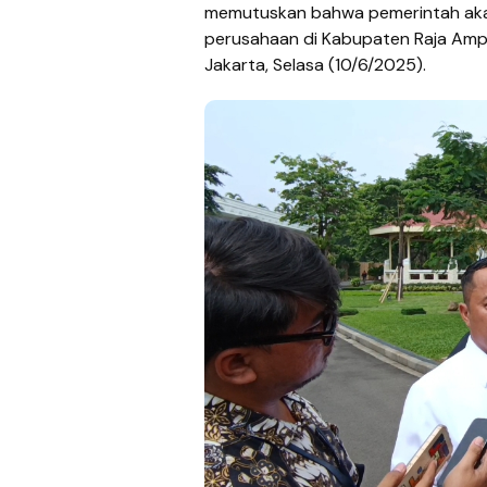
memutuskan bahwa pemerintah aka
perusahaan di Kabupaten Raja Amp
Jakarta, Selasa (10/6/2025).