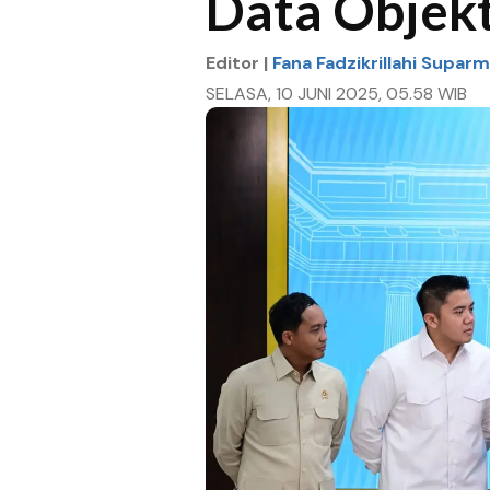
Data Objekt
Editor |
Fana Fadzikrillahi Supar
SELASA, 10 JUNI 2025, 05.58 WIB