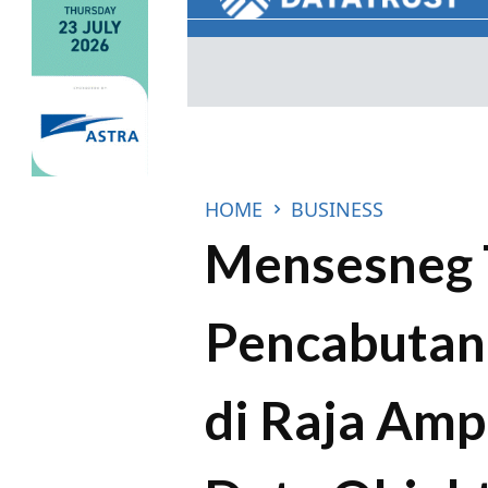
HOME
BUSINESS
Mensesneg 
Pencabutan
di Raja Amp