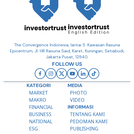
The Convergence Indonesia, lantai 5. Kawasan Rasuna
Epicentrum, Jl. HR Rasuna Said, Karet, Kuningan, Setiabudi,
Jakarta Pusat, 12940.
FOLLOW US
KATEGORI
MEDIA
MARKET
PHOTO
MAKRO
VIDEO
FINANCIAL
INFORMASI
BUSINESS
TENTANG KAMI
NATIONAL
PEDOMAN KAMI
ESG
PUBLISHING