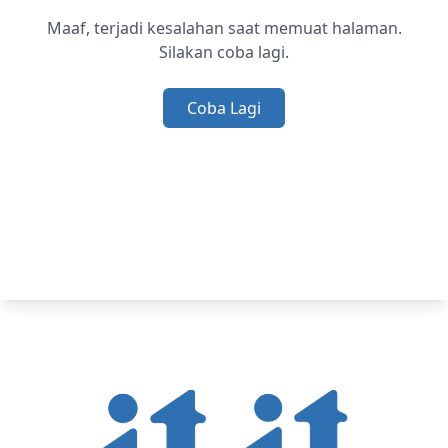
Maaf, terjadi kesalahan saat memuat halaman.
Silakan coba lagi.
Coba Lagi