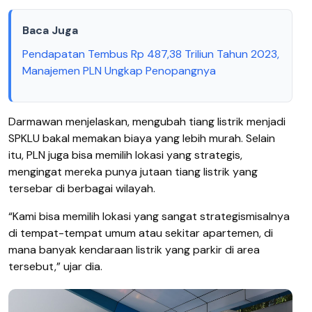
Baca Juga
Pendapatan Tembus Rp 487,38 Triliun Tahun 2023,
Manajemen PLN Ungkap Penopangnya
Darmawan menjelaskan, mengubah tiang listrik menjadi
SPKLU bakal memakan biaya yang lebih murah. Selain
itu, PLN juga bisa memilih lokasi yang strategis,
mengingat mereka punya jutaan tiang listrik yang
tersebar di berbagai wilayah.
“Kami bisa memilih lokasi yang sangat strategismisalnya
di tempat-tempat umum atau sekitar apartemen, di
mana banyak kendaraan listrik yang parkir di area
tersebut,” ujar dia.