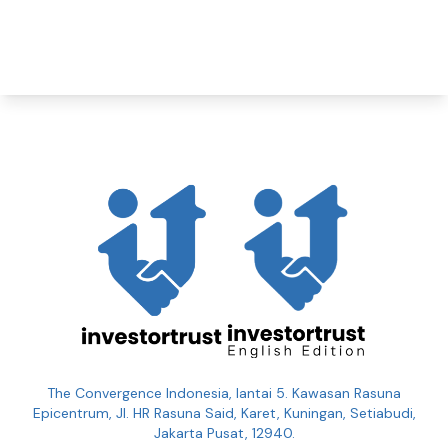
The Convergence Indonesia, lantai 5. Kawasan Rasuna
Epicentrum, Jl. HR Rasuna Said, Karet, Kuningan, Setiabudi,
Jakarta Pusat, 12940.