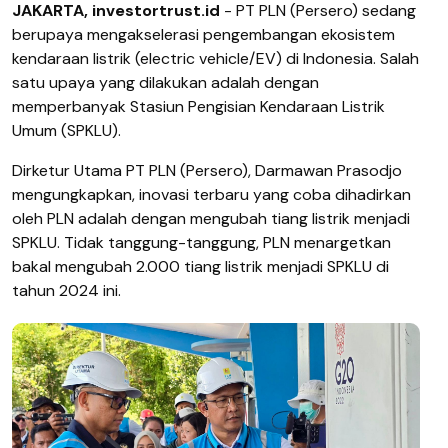
JAKARTA, investortrust.id
- PT PLN (Persero) sedang
berupaya mengakselerasi pengembangan ekosistem
kendaraan listrik (electric vehicle/EV) di Indonesia. Salah
satu upaya yang dilakukan adalah dengan
memperbanyak Stasiun Pengisian Kendaraan Listrik
Umum (SPKLU).
Dirketur Utama PT PLN (Persero), Darmawan Prasodjo
mengungkapkan, inovasi terbaru yang coba dihadirkan
oleh PLN adalah dengan mengubah tiang listrik menjadi
SPKLU. Tidak tanggung-tanggung, PLN menargetkan
bakal mengubah 2.000 tiang listrik menjadi SPKLU di
tahun 2024 ini.