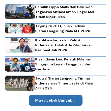
Pemilik Lippo Malls dan Pakuwon
Tegaskan Situasi Aman, Pagar Mal
Tidak Diperlukan
Tayang di RCTI, Inilah Jadwal
Siaran Langsung Piala AFF 2026
Klarifikasi Indikator Politik
Indonesia: Tidak Ada Rilis Survei
Nasional Juli 2026
Kisah Gavin Lee, Pelatih Milenial
Singapura Lawan Tangguh John
Herdman
Jadwal Siaran Langsung Timnas
Indonesia vs Timor Leste di Piala
AFF 2026
Muat Lebih Banyak