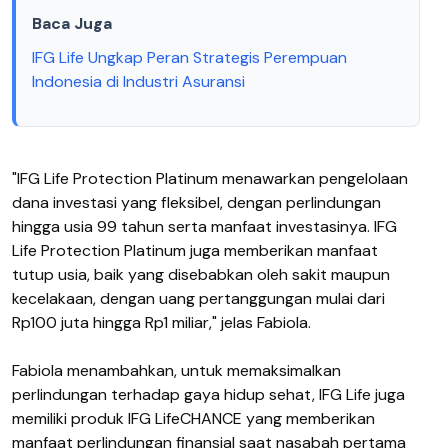
Baca Juga
IFG Life Ungkap Peran Strategis Perempuan
Indonesia di Industri Asuransi
"IFG Life Protection Platinum menawarkan pengelolaan
dana investasi yang fleksibel, dengan perlindungan
hingga usia 99 tahun serta manfaat investasinya. IFG
Life Protection Platinum juga memberikan manfaat
tutup usia, baik yang disebabkan oleh sakit maupun
kecelakaan, dengan uang pertanggungan mulai dari
Rp100 juta hingga Rp1 miliar," jelas Fabiola.
Fabiola menambahkan, untuk memaksimalkan
perlindungan terhadap gaya hidup sehat, IFG Life juga
memiliki produk IFG LifeCHANCE yang memberikan
manfaat perlindungan finansial saat nasabah pertama