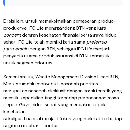
Di sisi lain, untuk memaksimalkan pemasaran produk-
produknya, IFG Life menggandeng BTN yang juga
concern
dengan kesehatan finansial serta gaya hidup
sehat. IFG Life telah memiliki kerja sama
preferred
partnership
dengan BTN, sehingga IFG Life menjadi
penyedia utama produk asuransi di BTN, termasuk
untuk segmen prioritas.
Sementara itu, Wealth Management Division Head BTN,
Meru Arumdalu menyebut, nasabah prioritas
merupakan nasabah eksklusif dengan karakteristik yang
memiliki kepedulian tinggi terhadap perencanaan masa
depan. Gaya hidup sehat yang mencakup aspek
kesehatan
sekaligus finansial menjadi fokus yang melekat terhadap
segmen nasabah prioritas.