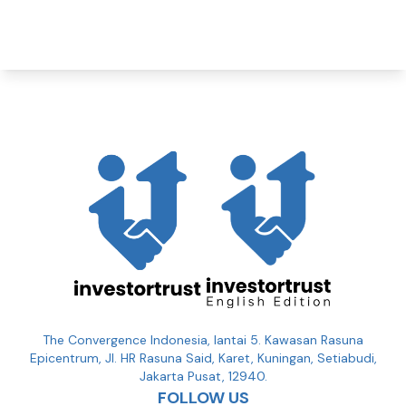
The Convergence Indonesia, lantai 5. Kawasan Rasuna
Epicentrum, Jl. HR Rasuna Said, Karet, Kuningan, Setiabudi,
Jakarta Pusat, 12940.
FOLLOW US