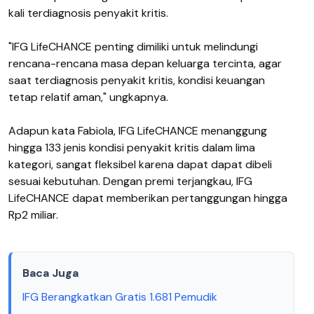
kali terdiagnosis penyakit kritis.
"IFG LifeCHANCE penting dimiliki untuk melindungi
rencana-rencana masa depan keluarga tercinta, agar
saat terdiagnosis penyakit kritis, kondisi keuangan
tetap relatif aman," ungkapnya.
Adapun kata Fabiola, IFG LifeCHANCE menanggung
hingga 133 jenis kondisi penyakit kritis dalam lima
kategori, sangat fleksibel karena dapat dapat dibeli
sesuai kebutuhan. Dengan premi terjangkau, IFG
LifeCHANCE dapat memberikan pertanggungan hingga
Rp2 miliar.
Baca Juga
IFG Berangkatkan Gratis 1.681 Pemudik