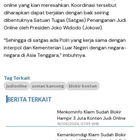
online yang kian meresahkan. Koordinasi tersebut
diharapkan dapat berjalan dengan baik seiring
dibentuknya Satuan Tugas (Satgas) Penanganan Judi
Online oleh Presiden Joko Widodo (Jokowi).
“Sehingga di satgas ada Polri yang kerja sama dengan
interpol dan Kementerian Luar Negeri dengan negara-
negara di Asia Tenggara,” imbuhnya.
Tag Terkait
judionline
usman kansong
blokir konten
BERITA TERKAIT
Menkominfo Klaim Sudah Blokir
Hampir 3 Juta Konten Judi Online
16/06/2024, 07.45 WIB
Kemenkomdigi Klaim Sudah Blokir