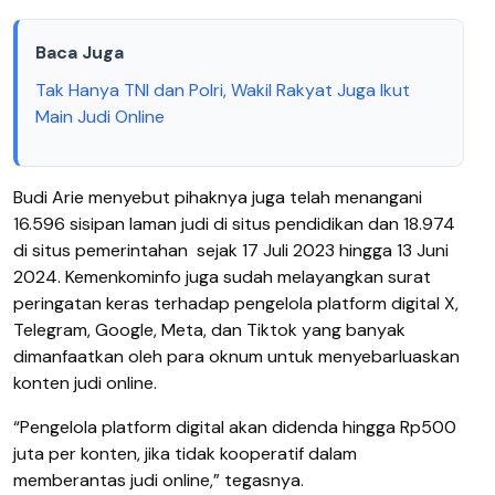
Baca Juga
Tak Hanya TNI dan Polri, Wakil Rakyat Juga Ikut
Main Judi Online
Budi Arie menyebut pihaknya juga telah menangani
16.596 sisipan laman judi di situs pendidikan dan 18.974
di situs pemerintahan sejak 17 Juli 2023 hingga 13 Juni
2024. Kemenkominfo juga sudah melayangkan surat
peringatan keras terhadap pengelola platform digital X,
Telegram, Google, Meta, dan Tiktok yang banyak
dimanfaatkan oleh para oknum untuk menyebarluaskan
konten judi online.
“Pengelola platform digital akan didenda hingga Rp500
juta per konten, jika tidak kooperatif dalam
memberantas judi online,” tegasnya.