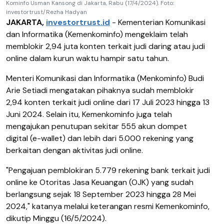
Kominfo Usman Kansong di Jakarta, Rabu (17/4/2024). Foto:
investortrust/Rezha Hadyan
JAKARTA,
investortrust.id
- Kementerian Komunikasi
dan Informatika (Kemenkominfo) mengeklaim telah
memblokir 2,94 juta konten terkait judi daring atau judi
online dalam kurun waktu hampir satu tahun.
Menteri Komunikasi dan Informatika (Menkominfo) Budi
Arie Setiadi mengatakan pihaknya sudah memblokir
2,94 konten terkait judi online dari 17 Juli 2023 hingga 13
Juni 2024. Selain itu, Kemenkominfo juga telah
mengajukan penutupan sekitar 555 akun dompet
digital (e-wallet) dan lebih dari 5.000 rekening yang
berkaitan dengan aktivitas judi online.
"Pengajuan pemblokiran 5.779 rekening bank terkait judi
online ke Otoritas Jasa Keuangan (OJK) yang sudah
berlangsung sejak 18 September 2023 hingga 28 Mei
2024," katanya melalui keterangan resmi Kemenkominfo,
dikutip Minggu (16/5/2024).