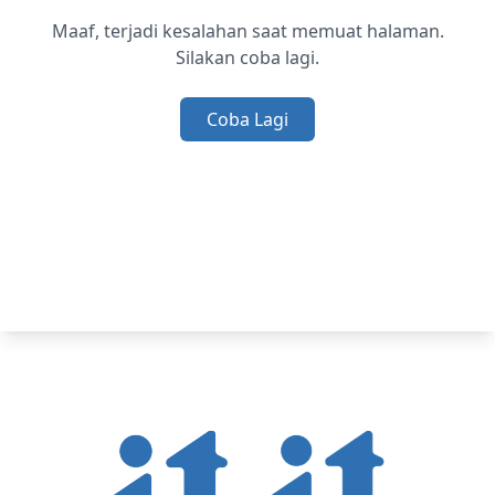
Maaf, terjadi kesalahan saat memuat halaman.
Silakan coba lagi.
Coba Lagi