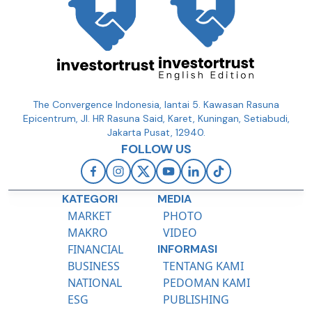
The Convergence Indonesia, lantai 5. Kawasan Rasuna
Epicentrum, Jl. HR Rasuna Said, Karet, Kuningan, Setiabudi,
Jakarta Pusat, 12940.
FOLLOW US
KATEGORI
MEDIA
MARKET
PHOTO
MAKRO
VIDEO
FINANCIAL
INFORMASI
BUSINESS
TENTANG KAMI
NATIONAL
PEDOMAN KAMI
ESG
PUBLISHING