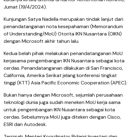
Jumat (19/4/2024).
Kunjungan Satya Nadella merupakan tindak lanjut dari
penandatanganan nota kesepahaman (Memorandum
of Understanding/MoU) Otorita IKN Nusantara (OIKN)
dengan Microsoft akhir tahun lalu.
Kedua belah pihak melakukan penandatanganan MoU
kerjasama pengembangan IKN Nusantara sebagai kota
cerdas. Penandatanganan dilakukan di San Francisco,
California, Amerika Serikat jelang konferensi tingkat
tinggi (KTT) Asia Pacific Economic Cooperation (APEC).
Bukan hanya dengan Microsoft, sejumlah perusahaan
teknologi dunia juga sudah meneken MoU kerja sama
untuk pengembangan IKN Nusantara sebagai kota
cerdas. Sebelumnya MoU juga diteken dengan Cisco,
ESRI dan Autodesk.
Terpisah, Menteri Koordinator Bidang Investasi dan