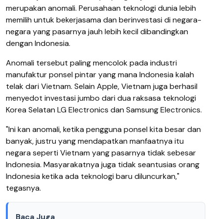
merupakan anomali. Perusahaan teknologi dunia lebih
memilih untuk bekerjasama dan berinvestasi di negara-
negara yang pasarnya jauh lebih kecil dibandingkan
dengan Indonesia.
Anomali tersebut paling mencolok pada industri
manufaktur ponsel pintar yang mana Indonesia kalah
telak dari Vietnam. Selain Apple, Vietnam juga berhasil
menyedot investasi jumbo dari dua raksasa teknologi
Korea Selatan LG Electronics dan Samsung Electronics.
"Ini kan anomali, ketika pengguna ponsel kita besar dan
banyak, justru yang mendapatkan manfaatnya itu
negara seperti Vietnam yang pasarnya tidak sebesar
Indonesia. Masyarakatnya juga tidak seantusias orang
Indonesia ketika ada teknologi baru diluncurkan,"
tegasnya.
Baca Juga