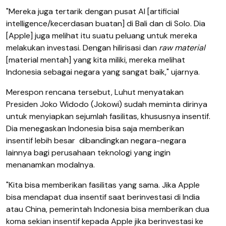
"Mereka juga tertarik dengan pusat AI [artificial
intelligence/kecerdasan buatan] di Bali dan di Solo. Dia
[Apple] juga melihat itu suatu peluang untuk mereka
melakukan investasi. Dengan hilirisasi dan
raw material
[material mentah] yang kita miliki, mereka melihat
Indonesia sebagai negara yang sangat baik," ujarnya.
Merespon rencana tersebut, Luhut menyatakan
Presiden Joko Widodo (Jokowi) sudah meminta dirinya
untuk menyiapkan sejumlah fasilitas, khususnya insentif.
Dia menegaskan Indonesia bisa saja memberikan
insentif lebih besar
dibandingkan negara-negara
lainnya bagi perusahaan teknologi yang ingin
menanamkan modalnya.
"Kita bisa memberikan fasilitas yang sama. Jika Apple
bisa mendapat dua insentif saat berinvestasi di India
atau China, pemerintah Indonesia bisa memberikan dua
koma sekian insentif kepada Apple jika berinvestasi ke