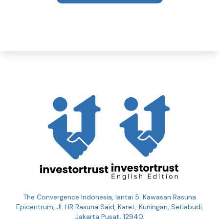
The Convergence Indonesia, lantai 5. Kawasan Rasuna
Epicentrum, Jl. HR Rasuna Said, Karet, Kuningan, Setiabudi,
Jakarta Pusat, 12940.