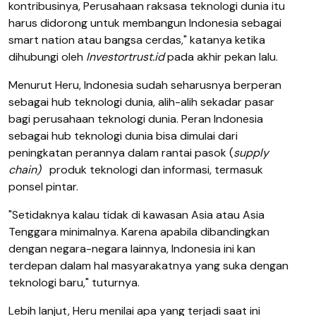
kontribusinya, Perusahaan raksasa teknologi dunia itu
harus didorong untuk membangun Indonesia sebagai
smart nation atau bangsa cerdas," katanya ketika
dihubungi oleh
Investortrust.id
pada akhir pekan lalu.
Menurut Heru, Indonesia sudah seharusnya berperan
sebagai hub teknologi dunia, alih-alih sekadar pasar
bagi perusahaan teknologi dunia. Peran Indonesia
sebagai hub teknologi dunia bisa dimulai dari
peningkatan perannya dalam rantai pasok (
supply
chain)
produk teknologi dan informasi, termasuk
ponsel pintar.
"Setidaknya kalau tidak di kawasan Asia atau Asia
Tenggara minimalnya. Karena apabila dibandingkan
dengan negara-negara lainnya, Indonesia ini kan
terdepan dalam hal masyarakatnya yang suka dengan
teknologi baru," tuturnya.
Lebih lanjut, Heru menilai apa yang terjadi saat ini