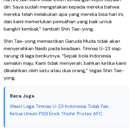
diri. Saya sudah mengatakan kepada mereka bahwa
mereka telah melakukan apa yang mereka bisa hari ini,
dan kami memerlukan pemulihan yang baik untuk
bangkit kembali,” tambah Shin Tae-yong.
Shin Tae-yong memastikan Garuda Muda tidak akan
menyerahkan Nasib pada keadaan. Timnas U-23 siap
tarung di laga berikutnya. “Sepak bola Indonesia
semakin maju. Kami tidak menyerah, bahkan ketika kami
dikalahkan oleh satu atau dua orang,” tegas Shin Tae-
yong.
Baca Juga
Wasit Laga Timnas U-23 Indonesia Tidak Fair,
Ketua Umum PSSI Erick Thohir Protes AFC