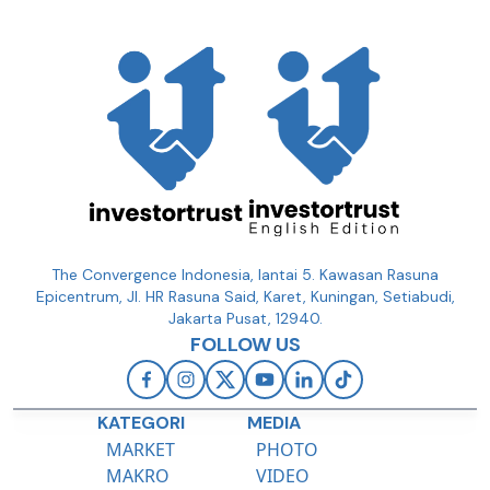
The Convergence Indonesia, lantai 5. Kawasan Rasuna
Epicentrum, Jl. HR Rasuna Said, Karet, Kuningan, Setiabudi,
Jakarta Pusat, 12940.
FOLLOW US
KATEGORI
MEDIA
MARKET
PHOTO
MAKRO
VIDEO