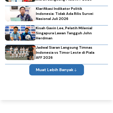
Klarifikasi Indikator Politik
Indonesia: Tidak Ada Rilis Survei
Nasional Juli 2026
Kisah Gavin Lee, Pelatih Milenial
Singapura Lawan Tangguh John
Herdman
Jadwal Siaran Langsung Timnas
Indonesia vs Timor Leste di Piala
AFF 2026
Muat Lebih Banyak