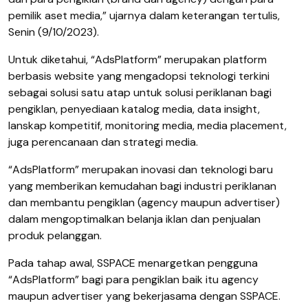
pemilik aset media,” ujarnya dalam keterangan tertulis,
Senin (9/10/2023).
Untuk diketahui, “AdsPlatform” merupakan platform
berbasis website yang mengadopsi teknologi terkini
sebagai solusi satu atap untuk solusi periklanan bagi
pengiklan, penyediaan katalog media, data insight,
lanskap kompetitif, monitoring media, media placement,
juga perencanaan dan strategi media.
“AdsPlatform” merupakan inovasi dan teknologi baru
yang memberikan kemudahan bagi industri periklanan
dan membantu pengiklan (agency maupun advertiser)
dalam mengoptimalkan belanja iklan dan penjualan
produk pelanggan.
Pada tahap awal, SSPACE menargetkan pengguna
“AdsPlatform” bagi para pengiklan baik itu agency
maupun advertiser yang bekerjasama dengan SSPACE.