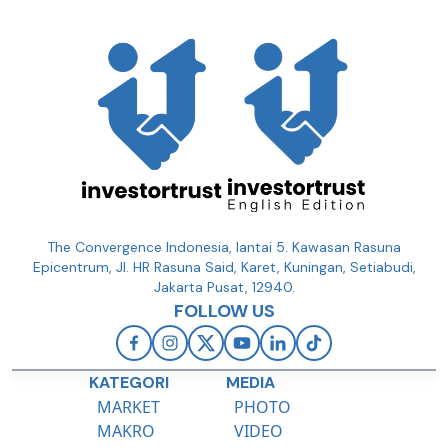
The Convergence Indonesia, lantai 5. Kawasan Rasuna
Epicentrum, Jl. HR Rasuna Said, Karet, Kuningan, Setiabudi,
Jakarta Pusat, 12940.
FOLLOW US
KATEGORI
MEDIA
MARKET
PHOTO
MAKRO
VIDEO