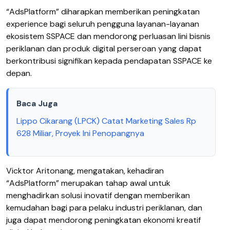
“AdsPlatform” diharapkan memberikan peningkatan
experience bagi seluruh pengguna layanan-layanan
ekosistem SSPACE dan mendorong perluasan lini bisnis
periklanan dan produk digital perseroan yang dapat
berkontribusi signifikan kepada pendapatan SSPACE ke
depan.
Baca Juga
Lippo Cikarang (LPCK) Catat Marketing Sales Rp
628 Miliar, Proyek Ini Penopangnya
Vicktor Aritonang, mengatakan, kehadiran
“AdsPlatform” merupakan tahap awal untuk
menghadirkan solusi inovatif dengan memberikan
kemudahan bagi para pelaku industri periklanan, dan
juga dapat mendorong peningkatan ekonomi kreatif