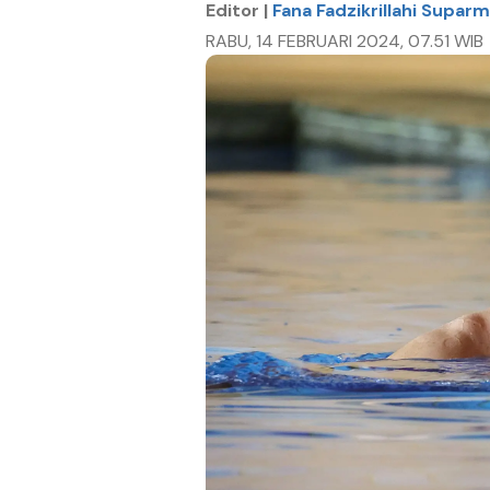
Editor |
Fana Fadzikrillahi Supar
RABU, 14 FEBRUARI 2024, 07.51 WIB