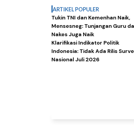
ARTIKEL POPULER
Tukin TNI dan Kemenhan Naik,
Mensesneg: Tunjangan Guru d
Nakes Juga Naik
Klarifikasi Indikator Politik
Indonesia: Tidak Ada Rilis Surve
Nasional Juli 2026