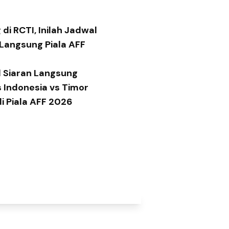
di RCTI, Inilah Jadwal
 Langsung Piala AFF
 Siaran Langsung
 Indonesia vs Timor
di Piala AFF 2026