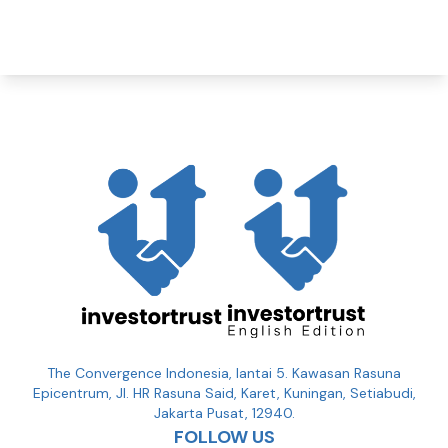
The Convergence Indonesia, lantai 5. Kawasan Rasuna
Epicentrum, Jl. HR Rasuna Said, Karet, Kuningan, Setiabudi,
Jakarta Pusat, 12940.
FOLLOW US