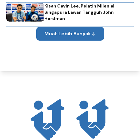
Kisah Gavin Lee, Pelatih Milenial
Singapura Lawan Tangguh John
Herdman
Muat Lebih Banyak