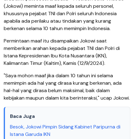
(Jokowi) meminta maaf kepada seluruh personel,
khususnya pejabat TNI dan Polri seluruh Indonesia
apabila ada perilaku atau tindakan yang kurang
berkenan selama 10 tahun memimpin Indonesia.
Permintaan maaf itu disampaikan Jokowi saat
memberikan arahan kepada pejabat TNI dan Polri di
Istana Kepresidenan Ibu Kota Nusantara (IKN),
Kalimantan Timur (Kaltim), Kamis (12/9/2024).
"Saya mohon maaf jika dalam 10 tahun ini selama
memimpin ada hal yang dirasa kurang berkenan, ada
hal-hal yang dirasa belum maksimal, baik dalam
kebijakan maupun dalam kita berinteraksi," ucap Jokowi.
Baca Juga
Besok, Jokowi Pimpin Sidang Kabinet Paripurna di
Istana Garuda IKN