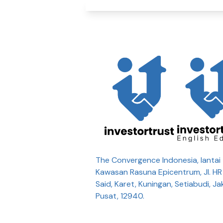
The Convergence Indonesia, lantai 
Kawasan Rasuna Epicentrum, Jl. H
Said, Karet, Kuningan, Setiabudi, Ja
Pusat, 12940.