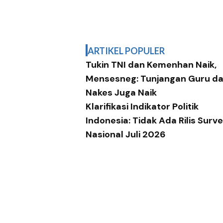
ARTIKEL POPULER
Tukin TNI dan Kemenhan Naik,
Mensesneg: Tunjangan Guru d
Nakes Juga Naik
Klarifikasi Indikator Politik
Indonesia: Tidak Ada Rilis Surve
Nasional Juli 2026