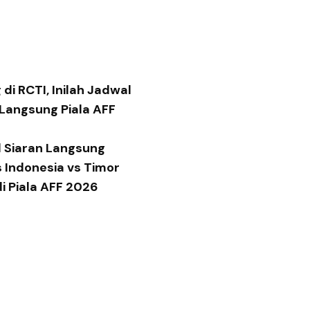
di RCTI, Inilah Jadwal
 Langsung Piala AFF
 Siaran Langsung
 Indonesia vs Timor
di Piala AFF 2026