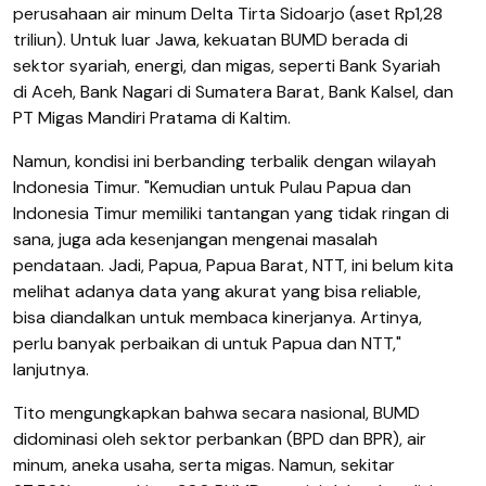
perusahaan air minum Delta Tirta Sidoarjo (aset Rp1,28
triliun). Untuk luar Jawa, kekuatan BUMD berada di
sektor syariah, energi, dan migas, seperti Bank Syariah
di Aceh, Bank Nagari di Sumatera Barat, Bank Kalsel, dan
PT Migas Mandiri Pratama di Kaltim.
Namun, kondisi ini berbanding terbalik dengan wilayah
Indonesia Timur. "Kemudian untuk Pulau Papua dan
Indonesia Timur memiliki tantangan yang tidak ringan di
sana, juga ada kesenjangan mengenai masalah
pendataan. Jadi, Papua, Papua Barat, NTT, ini belum kita
melihat adanya data yang akurat yang bisa reliable,
bisa diandalkan untuk membaca kinerjanya. Artinya,
perlu banyak perbaikan di untuk Papua dan NTT,"
lanjutnya.
Tito mengungkapkan bahwa secara nasional, BUMD
didominasi oleh sektor perbankan (BPD dan BPR), air
minum, aneka usaha, serta migas. Namun, sekitar