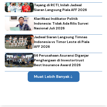
Tayang di RCTI, Inilah Jadwal
Siaran Langsung Piala AFF 2026
Klarifikasi Indikator Politik
Indonesia: Tidak Ada Rilis Survei
Nasional Juli 2026
Jadwal Siaran Langsung Timnas
Indonesia vs Timor Leste di Piala
AFF 2026
56 Perusahaan Asuransi Diganjar
Penghargaan di Investortrust
Best Insurance Award 2026
Muat Lebih Banyak