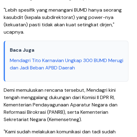
"Lebih spesifik yang menangani BUMD hanya seorang
kasubdit (kepala subdirektorat) yang power-nya
(kekuatan) pasti tidak akan kuat setingkat dirjen,"
ucapnya.
Baca Juga
Mendagri Tito Karnavian Ungkap 300 BUMD Merugi
dan Jadi Beban APBD Daerah
Demi memuluskan rencana tersebut, Mendagri kini
tengah menggalang dukungan dari Komisi II DPR RI,
Kementerian Pendayagunaan Aparatur Negara dan
Reformasi Birokrasi (PANRB), serta Kementerian
Sekretariat Negara (Kemensetneg).
"Kami sudah melakukan komunikasi dan tadi sudah