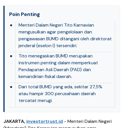
Poin Penting
●
Menteri Dalam Negeri Tito Karnavian
mengusulkan agar pengelolaan dan
pengawasan BUMD ditangani oleh direktorat
jenderal (eselon I) tersendiri.
●
Tito menegaskan BUMD merupakan
instrumen penting dalam memperkuat
Pendapatan Asli Daerah (PAD) dan
kemandirian fiskal daerah.
●
Dari total BUMD yang ada, sekitar 27,5%
atau hampir 300 perusahaan daerah
tercatat merugi.
JAKARTA,
investortrust.id
- Menteri Dalam Negeri