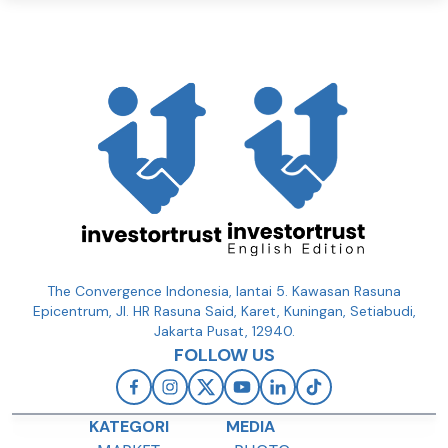
The Convergence Indonesia, lantai 5. Kawasan Rasuna
Epicentrum, Jl. HR Rasuna Said, Karet, Kuningan, Setiabudi,
Jakarta Pusat, 12940.
FOLLOW US
KATEGORI
MEDIA