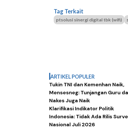
Tag Terkait
ptsolusi sinergi digital tbk (wifi)
ARTIKEL POPULER
Tukin TNI dan Kemenhan Naik,
Mensesneg: Tunjangan Guru d
Nakes Juga Naik
Klarifikasi Indikator Politik
Indonesia: Tidak Ada Rilis Surve
Nasional Juli 2026