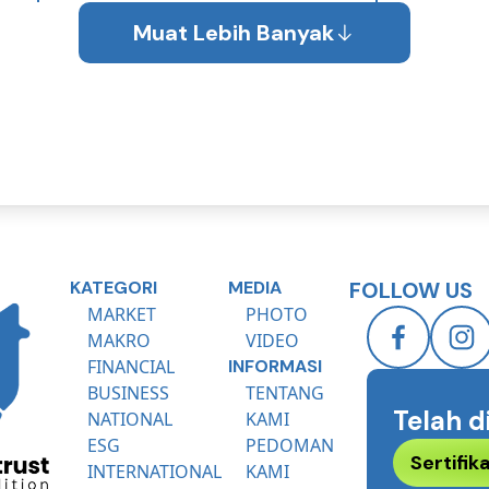
Award
Muat Lebih Banyak
KATEGORI
MEDIA
FOLLOW US
MARKET
PHOTO
MAKRO
VIDEO
FINANCIAL
INFORMASI
BUSINESS
TENTANG
Telah d
NATIONAL
KAMI
ESG
PEDOMAN
Sertifi
INTERNATIONAL
KAMI