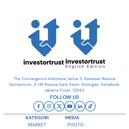
The Convergence Indonesia, lantai 5. Kawasan Rasuna
Epicentrum, Jl. HR Rasuna Said, Karet, Kuningan, Setiabudi,
Jakarta Pusat, 12940.
FOLLOW US
KATEGORI
MEDIA
MARKET
PHOTO