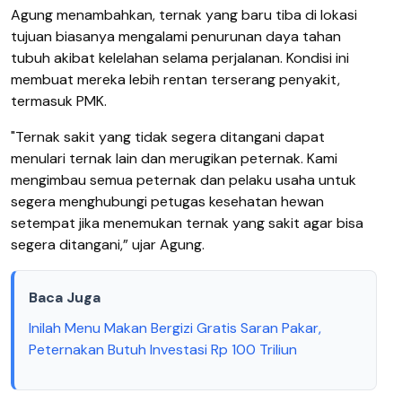
Agung menambahkan, ternak yang baru tiba di lokasi
tujuan biasanya mengalami penurunan daya tahan
tubuh akibat kelelahan selama perjalanan. Kondisi ini
membuat mereka lebih rentan terserang penyakit,
termasuk PMK.
"Ternak sakit yang tidak segera ditangani dapat
menulari ternak lain dan merugikan peternak. Kami
mengimbau semua peternak dan pelaku usaha untuk
segera menghubungi petugas kesehatan hewan
setempat jika menemukan ternak yang sakit agar bisa
segera ditangani,” ujar Agung.
Baca Juga
Inilah Menu Makan Bergizi Gratis Saran Pakar,
Peternakan Butuh Investasi Rp 100 Triliun