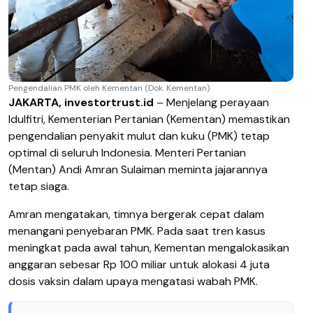
Pengendalian PMK oleh Kementan (Dok. Kementan)
JAKARTA, investortrust.id
– Menjelang perayaan
Idulfitri, Kementerian Pertanian (Kementan) memastikan
pengendalian penyakit mulut dan kuku (PMK) tetap
optimal di seluruh Indonesia. Menteri Pertanian
(Mentan) Andi Amran Sulaiman meminta jajarannya
tetap siaga.
Amran mengatakan, timnya bergerak cepat dalam
menangani penyebaran PMK. Pada saat tren kasus
meningkat pada awal tahun, Kementan mengalokasikan
anggaran sebesar Rp 100 miliar untuk alokasi 4 juta
dosis vaksin dalam upaya mengatasi wabah PMK.