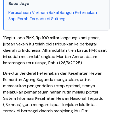
Baca Juga
Perusahaan Vietnam Bakal Bangun Peternakan
Sapi Perah Terpadu di Sulteng
"Begitu ada PMK, Rp 100 miliar langsung kami geser,
jutaan vaksin itu telah didistribusikan ke berbagai
daerah di Indonesia. Alhamdulillah tren kasus PMK saat
ini sudah melandai,” ungkap Mentan Amran dalam
keterangan tertulisnya, Rabu (26/3/2025).
Direktur Jenderal Peternakan dan Kesehatan Hewan
Kementan Agung Suganda mengatakan, untuk
memastikan pengendalian tetap optimal, timnya
melakukan pemantauan harian rutin melalui portal
Sistem Informasi Kesehatan Hewan Nasional Terpadu
(iSikhnas) guna mengantisipasi lonjakan lalu lintas
ternak di berbagai daerah menjelang Idul Fitri.