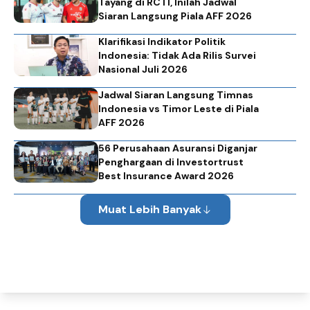
Tayang di RCTI, Inilah Jadwal
Siaran Langsung Piala AFF 2026
Klarifikasi Indikator Politik
Indonesia: Tidak Ada Rilis Survei
Nasional Juli 2026
Jadwal Siaran Langsung Timnas
Indonesia vs Timor Leste di Piala
AFF 2026
56 Perusahaan Asuransi Diganjar
Penghargaan di Investortrust
Best Insurance Award 2026
Muat Lebih Banyak