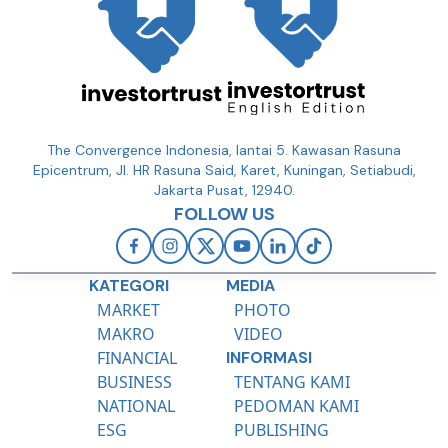
The Convergence Indonesia, lantai 5. Kawasan Rasuna
Epicentrum, Jl. HR Rasuna Said, Karet, Kuningan, Setiabudi,
Jakarta Pusat, 12940.
FOLLOW US
KATEGORI
MEDIA
MARKET
PHOTO
MAKRO
VIDEO
FINANCIAL
INFORMASI
BUSINESS
TENTANG KAMI
NATIONAL
PEDOMAN KAMI
ESG
PUBLISHING