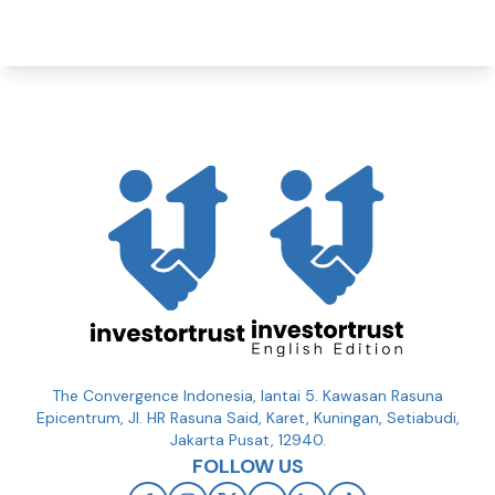
The Convergence Indonesia, lantai 5. Kawasan Rasuna
Epicentrum, Jl. HR Rasuna Said, Karet, Kuningan, Setiabudi,
Jakarta Pusat, 12940.
FOLLOW US